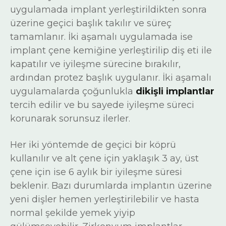
uygulamada implant yerleştirildikten sonra
üzerine geçici başlık takılır ve süreç
tamamlanır. İki aşamalı uygulamada ise
implant çene kemiğine yerleştirilip diş eti ile
kapatılır ve iyileşme sürecine bırakılır,
ardından protez başlık uygulanır. İki aşamalı
uygulamalarda çoğunlukla
dikişli implantlar
tercih edilir ve bu sayede iyileşme süreci
korunarak sorunsuz ilerler.
Her iki yöntemde de geçici bir köprü
kullanılır ve alt çene için yaklaşık 3 ay, üst
çene için ise 6 aylık bir iyileşme süresi
beklenir. Bazı durumlarda implantın üzerine
yeni dişler hemen yerleştirilebilir ve hasta
normal şekilde yemek yiyip