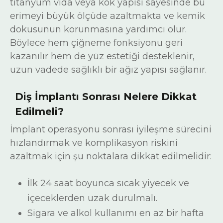
titanyum vida veya kök yapısı sayesinde bu
erimeyi büyük ölçüde azaltmakta ve kemik
dokusunun korunmasına yardımcı olur.
Böylece hem çiğneme fonksiyonu geri
kazanılır hem de yüz estetiği desteklenir,
uzun vadede sağlıklı bir ağız yapısı sağlanır.
Diş İmplantı Sonrası Nelere Dikkat
Edilmeli?
İmplant operasyonu sonrası iyileşme sürecini
hızlandırmak ve komplikasyon riskini
azaltmak için şu noktalara dikkat edilmelidir:
İlk 24 saat boyunca sıcak yiyecek ve
içeceklerden uzak durulmalı.
Sigara ve alkol kullanımı en az bir hafta