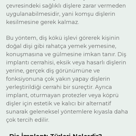
çevresindeki sağlıklı dişlere zarar vermeden
uygulanabilmesidir, yani komşu dişlerin
kesilmesine gerek kalmaz.
Bu yöntem, diş kökü işlevi görerek kişinin
doğal dişi gibi rahatça yemek yemesine,
konuşmasına ve gülmesine imkan tanır. Diş
implantı cerrahisi, eksik veya hasarlı dişlerin
yerine, gerçek diş görünümüne ve
fonksiyonuna çok yakın yapay dişlerin
yerleştirildiği cerrahi bir süreçtir. Ayrıca
implant, oturmayan protezler veya köprü
dişler için estetik ve kalıcı bir alternatif
sunarak geleneksel yöntemlere kıyasla daha
çok tercih edilir.