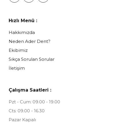
Hızlı Menü :
Hakkımızda
Neden Ader Dent?
Ekibimiz
Sıkça Sorulan Sorular
İletişim
Çalışma Saatleri :
Pzt - Cum: 09.00 - 19.00
Cts: 09.00 - 16.30
Pazar Kapalı