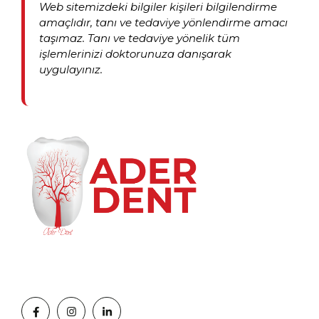
Web sitemizdeki bilgiler kişileri bilgilendirme
amaçlıdır, tanı ve tedaviye yönlendirme amacı
taşımaz. Tanı ve tedaviye yönelik tüm
işlemlerinizi doktorunuza danışarak
uygulayınız.