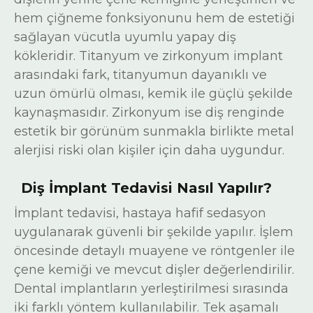
hem çiğneme fonksiyonunu hem de estetiği
sağlayan vücutla uyumlu yapay diş
kökleridir. Titanyum ve zirkonyum implant
arasındaki fark, titanyumun dayanıklı ve
uzun ömürlü olması, kemik ile güçlü şekilde
kaynaşmasıdır. Zirkonyum ise diş renginde
estetik bir görünüm sunmakla birlikte metal
alerjisi riski olan kişiler için daha uygundur.
Diş İmplant Tedavisi Nasıl Yapılır?
İmplant tedavisi, hastaya hafif sedasyon
uygulanarak güvenli bir şekilde yapılır. İşlem
öncesinde detaylı muayene ve röntgenler ile
çene kemiği ve mevcut dişler değerlendirilir.
Dental implantların yerleştirilmesi sırasında
iki farklı yöntem kullanılabilir. Tek aşamalı