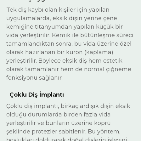
Tek diş kaybı olan kişiler için yapılan
uygulamalarda, eksik dişin yerine çene
kemiğine titanyumdan yapılan küçük bir
vida yerleştirilir. Kemik ile bütünleşme süreci
tamamlandıktan sonra, bu vida üzerine özel
olarak hazırlanan bir kuron (kaplama)
yerleştirilir. Böylece eksik diş hem estetik
olarak tamamlanır hem de normal çiğneme
fonksiyonu sağlanır.
Çoklu Diş İmplantı
Çoklu diş implantı, birkaç ardışık dişin eksik
olduğu durumlarda birden fazla vida
yerleştirilir ve bunların üzerine köprü
şeklinde protezler sabitlenir. Bu yöntem,
boşlukları doldurarak doğal dişlerin işlevini