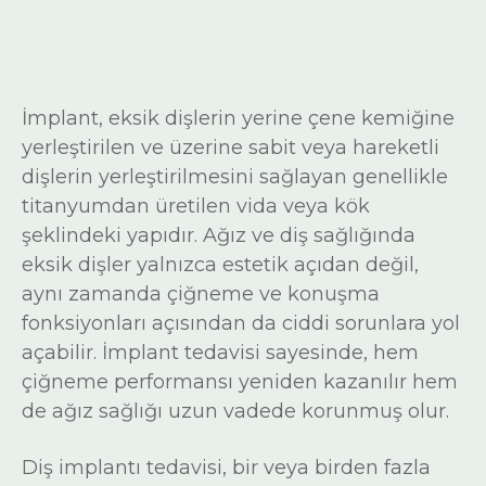
İmplant, eksik dişlerin yerine çene kemiğine
yerleştirilen ve üzerine sabit veya hareketli
dişlerin yerleştirilmesini sağlayan genellikle
titanyumdan üretilen vida veya kök
şeklindeki yapıdır. Ağız ve diş sağlığında
eksik dişler yalnızca estetik açıdan değil,
aynı zamanda çiğneme ve konuşma
fonksiyonları açısından da ciddi sorunlara yol
açabilir. İmplant tedavisi sayesinde, hem
çiğneme performansı yeniden kazanılır hem
de ağız sağlığı uzun vadede korunmuş olur.
Diş implantı tedavisi, bir veya birden fazla