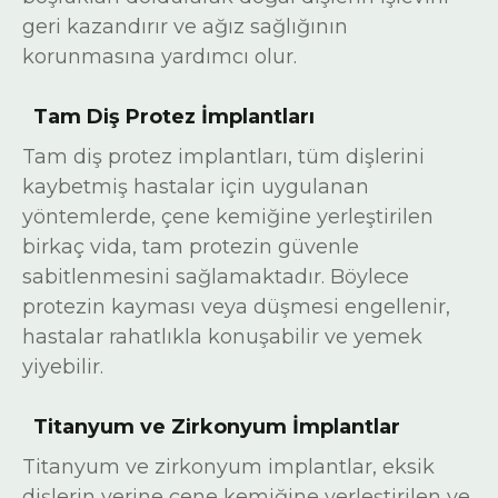
geri kazandırır ve ağız sağlığının
korunmasına yardımcı olur.
Tam Diş Protez İmplantları
Tam diş protez implantları, tüm dişlerini
kaybetmiş hastalar için uygulanan
yöntemlerde, çene kemiğine yerleştirilen
birkaç vida, tam protezin güvenle
sabitlenmesini sağlamaktadır. Böylece
protezin kayması veya düşmesi engellenir,
hastalar rahatlıkla konuşabilir ve yemek
yiyebilir.
Titanyum ve Zirkonyum İmplantlar
Titanyum ve zirkonyum implantlar, eksik
dişlerin yerine çene kemiğine yerleştirilen ve