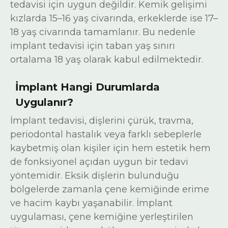
tedavisi için uygun değildir. Kemik gelişimi
kızlarda 15–16 yaş civarında, erkeklerde ise 17–
18 yaş civarında tamamlanır. Bu nedenle
implant tedavisi için taban yaş sınırı
ortalama 18 yaş olarak kabul edilmektedir.
İmplant Hangi Durumlarda
Uygulanır?
İmplant tedavisi, dişlerini çürük, travma,
periodontal hastalık veya farklı sebeplerle
kaybetmiş olan kişiler için hem estetik hem
de fonksiyonel açıdan uygun bir tedavi
yöntemidir. Eksik dişlerin bulunduğu
bölgelerde zamanla çene kemiğinde erime
ve hacim kaybı yaşanabilir. İmplant
uygulaması, çene kemiğine yerleştirilen