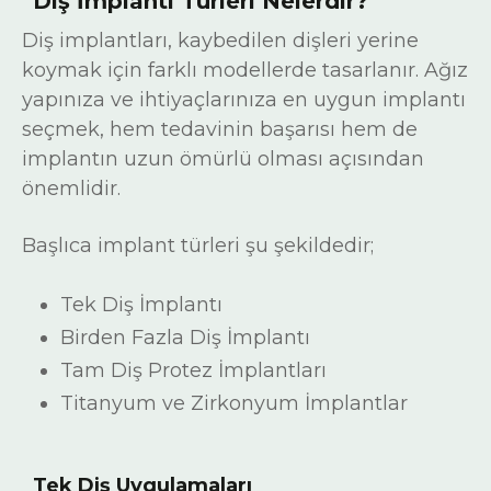
Diş İmplantı Türleri Nelerdir?
Diş implantları, kaybedilen dişleri yerine
koymak için farklı modellerde tasarlanır. Ağız
yapınıza ve ihtiyaçlarınıza en uygun implantı
seçmek, hem tedavinin başarısı hem de
implantın uzun ömürlü olması açısından
önemlidir.
Başlıca implant türleri şu şekildedir;
Tek Diş İmplantı
Birden Fazla Diş İmplantı
Tam Diş Protez İmplantları
Titanyum ve Zirkonyum İmplantlar
Tek Diş Uygulamaları