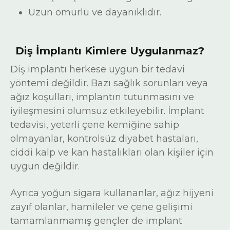
Uzun ömürlü ve dayanıklıdır.
Diş İmplantı Kimlere Uygulanmaz?
Diş implantı herkese uygun bir tedavi
yöntemi değildir. Bazı sağlık sorunları veya
ağız koşulları, implantın tutunmasını ve
iyileşmesini olumsuz etkileyebilir. İmplant
tedavisi, yeterli çene kemiğine sahip
olmayanlar, kontrolsüz diyabet hastaları,
ciddi kalp ve kan hastalıkları olan kişiler için
uygun değildir.
Ayrıca yoğun sigara kullananlar, ağız hijyeni
zayıf olanlar, hamileler ve çene gelişimi
tamamlanmamış gençler de implant