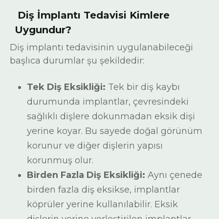
Diş İmplantı Tedavisi Kimlere
Uygundur?
Diş implantı tedavisinin uygulanabileceği
başlıca durumlar şu şekildedir:
Tek Diş Eksikliği:
Tek bir diş kaybı
durumunda implantlar, çevresindeki
sağlıklı dişlere dokunmadan eksik dişi
yerine koyar. Bu sayede doğal görünüm
korunur ve diğer dişlerin yapısı
korunmuş olur.
Birden Fazla Diş Eksikliği:
Aynı çenede
birden fazla diş eksikse, implantlar
köprüler yerine kullanılabilir. Eksik