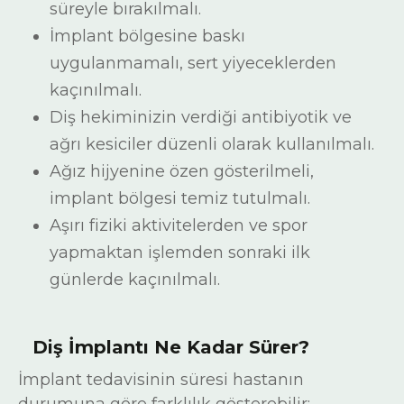
süreyle bırakılmalı.
İmplant bölgesine baskı
uygulanmamalı, sert yiyeceklerden
kaçınılmalı.
Diş hekiminizin verdiği antibiyotik ve
ağrı kesiciler düzenli olarak kullanılmalı.
Ağız hijyenine özen gösterilmeli,
implant bölgesi temiz tutulmalı.
Aşırı fiziki aktivitelerden ve spor
yapmaktan işlemden sonraki ilk
günlerde kaçınılmalı.
Diş İmplantı Ne Kadar Sürer?
İmplant tedavisinin süresi hastanın