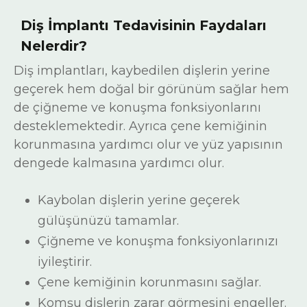
Diş İmplantı Tedavisinin Faydaları
Nelerdir?
Diş implantları, kaybedilen dişlerin yerine
geçerek hem doğal bir görünüm sağlar hem
de çiğneme ve konuşma fonksiyonlarını
desteklemektedir. Ayrıca çene kemiğinin
korunmasına yardımcı olur ve yüz yapısının
dengede kalmasına yardımcı olur.
Kaybolan dişlerin yerine geçerek
gülüşünüzü tamamlar.
Çiğneme ve konuşma fonksiyonlarınızı
iyileştirir.
Çene kemiğinin korunmasını sağlar.
Komşu dişlerin zarar görmesini engeller.