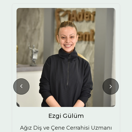
Ezgi Gülüm
Ağız Diş ve Çene Cerrahisi Uzmanı