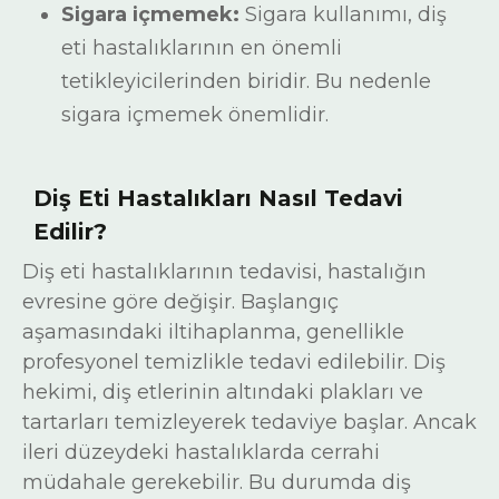
Sigara içmemek:
Sigara kullanımı, diş
eti hastalıklarının en önemli
tetikleyicilerinden biridir. Bu nedenle
sigara içmemek önemlidir.
Diş Eti Hastalıkları
Nasıl Tedavi
Edilir?
Diş eti hastalıklarının tedavisi, hastalığın
evresine göre değişir. Başlangıç
aşamasındaki iltihaplanma, genellikle
profesyonel temizlikle tedavi edilebilir. Diş
hekimi, diş etlerinin altındaki plakları ve
tartarları temizleyerek tedaviye başlar. Ancak
ileri düzeydeki hastalıklarda cerrahi
müdahale gerekebilir. Bu durumda diş