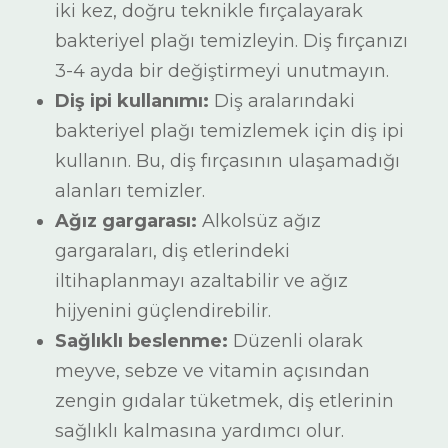
iki kez, doğru teknikle fırçalayarak
bakteriyel plağı temizleyin. Diş fırçanızı
3-4 ayda bir değiştirmeyi unutmayın.
Diş ipi kullanımı:
Diş aralarındaki
bakteriyel plağı temizlemek için diş ipi
kullanın. Bu, diş fırçasının ulaşamadığı
alanları temizler.
Ağız gargarası:
Alkolsüz ağız
gargaraları, diş etlerindeki
iltihaplanmayı azaltabilir ve ağız
hijyenini güçlendirebilir.
Sağlıklı beslenme:
Düzenli olarak
meyve, sebze ve vitamin açısından
zengin gıdalar tüketmek, diş etlerinin
sağlıklı kalmasına yardımcı olur.