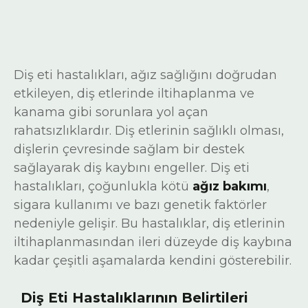
Diş eti hastalıkları, ağız sağlığını doğrudan
etkileyen, diş etlerinde iltihaplanma ve
kanama gibi sorunlara yol açan
rahatsızlıklardır. Diş etlerinin sağlıklı olması,
dişlerin çevresinde sağlam bir destek
sağlayarak diş kaybını engeller. Diş eti
hastalıkları, çoğunlukla kötü
ağız bakımı
,
sigara kullanımı ve bazı genetik faktörler
nedeniyle gelişir. Bu hastalıklar, diş etlerinin
iltihaplanmasından ileri düzeyde diş kaybına
kadar çeşitli aşamalarda kendini gösterebilir.
Diş Eti Hastalıklarının Belirtileri