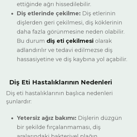
ettiğinde ağrı hissedilebilir.
Diş etlerinde çekilme:
Diş etlerinin
dişlerden geri çekilmesi, diş köklerinin
daha fazla görünmesine neden olabilir.
Bu durum
diş eti çekilmesi
olarak
adlandırılır ve tedavi edilmezse diş
hassasiyetine ve diş kaybına yol açabilir.
Diş Eti Hastalıklarının Nedenleri
Diş eti hastalıklarının başlıca nedenleri
şunlardır:
Yetersiz ağız bakımı:
Dişlerin düzgün
bir şekilde fırçalanmaması, diş
aralarındaki bakteriyel plağın