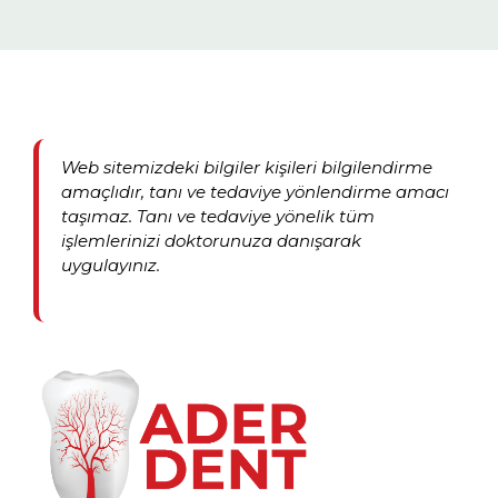
Web sitemizdeki bilgiler kişileri bilgilendirme
amaçlıdır, tanı ve tedaviye yönlendirme amacı
taşımaz. Tanı ve tedaviye yönelik tüm
işlemlerinizi doktorunuza danışarak
uygulayınız.