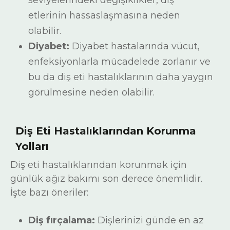
seviyelerindeki değişiklikler, diş
etlerinin hassaslaşmasına neden
olabilir.
Diyabet:
Diyabet hastalarında vücut,
enfeksiyonlarla mücadelede zorlanır ve
bu da diş eti hastalıklarının daha yaygın
görülmesine neden olabilir.
Diş Eti Hastalıklarından Korunma
Yolları
Diş eti hastalıklarından korunmak için
günlük ağız bakımı son derece önemlidir.
İşte bazı öneriler:
Diş fırçalama:
Dişlerinizi günde en az