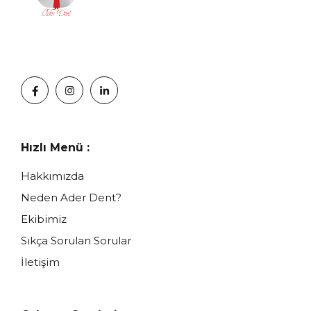
Hızlı Menü :
Hakkımızda
Neden Ader Dent?
Ekibimiz
Sıkça Sorulan Sorular
İletişim