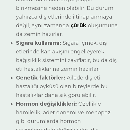
birikmesine neden olabilir. Bu durum
yalnızca diş etlerinde iltihaplanmaya
değil, aynı zamanda
çürük
oluşumuna
da zemin hazırlar.
Sigara kullanımı:
Sigara içmek, diş
etlerinde kan akışını engelleyerek
bağışıklık sistemini zayıflatır, bu da diş
eti hastalıklarına zemin hazırlar.
Genetik faktörler:
Ailede diş eti
hastalığı öyküsü olan bireylerde bu
hastalıklar daha sık görülebilir.
Hormon değişiklikleri:
Özellikle
hamilelik, adet dönemi ve menopoz
gibi durumlarda hormon