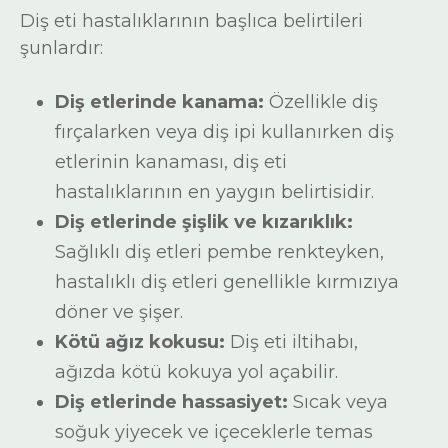
Diş eti hastalıklarının başlıca belirtileri
şunlardır:
Diş etlerinde kanama:
Özellikle diş
fırçalarken veya diş ipi kullanırken diş
etlerinin kanaması, diş eti
hastalıklarının en yaygın belirtisidir.
Diş etlerinde şişlik ve kızarıklık:
Sağlıklı diş etleri pembe renkteyken,
hastalıklı diş etleri genellikle kırmızıya
döner ve şişer.
Kötü ağız kokusu:
Diş eti iltihabı,
ağızda kötü kokuya yol açabilir.
Diş etlerinde hassasiyet:
Sıcak veya
soğuk yiyecek ve içeceklerle temas