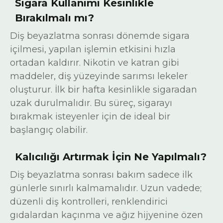
Sigara Kullanımı Kesinlikle
Bırakılmalı mı?
Diş beyazlatma sonrası dönemde sigara
içilmesi, yapılan işlemin etkisini hızla
ortadan kaldırır. Nikotin ve katran gibi
maddeler, diş yüzeyinde sarımsı lekeler
oluşturur. İlk bir hafta kesinlikle sigaradan
uzak durulmalıdır. Bu süreç, sigarayı
bırakmak isteyenler için de ideal bir
başlangıç olabilir.
Kalıcılığı Artırmak İçin Ne Yapılmalı?
Diş beyazlatma sonrası bakım sadece ilk
günlerle sınırlı kalmamalıdır. Uzun vadede;
düzenli diş kontrolleri, renklendirici
gıdalardan kaçınma ve ağız hijyenine özen