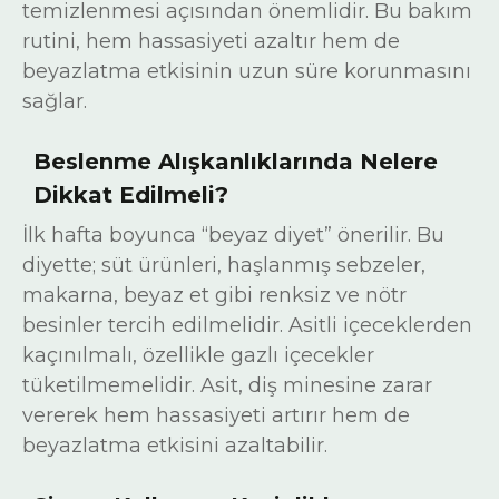
temizlenmesi açısından önemlidir. Bu bakım
rutini, hem hassasiyeti azaltır hem de
beyazlatma etkisinin uzun süre korunmasını
sağlar.
Beslenme Alışkanlıklarında Nelere
Dikkat Edilmeli?
İlk hafta boyunca “beyaz diyet” önerilir. Bu
diyette; süt ürünleri, haşlanmış sebzeler,
makarna, beyaz et gibi renksiz ve nötr
besinler tercih edilmelidir. Asitli içeceklerden
kaçınılmalı, özellikle gazlı içecekler
tüketilmemelidir. Asit, diş minesine zarar
vererek hem hassasiyeti artırır hem de
beyazlatma etkisini azaltabilir.