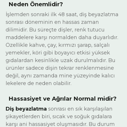
Neden Önemlidir?
İşlemden sonraki ilk 48 saat, diş beyazlatma
sonrası döneminin en hassas zaman
dilimidir. Bu süreçte dişler, renk tutucu
maddelere karşı normalden daha duyarlıdır.
Özellikle kahve, çay, kırmızı şarap, salçalı
yemekler, köri gibi boyayıcı etkisi yüksek
gıdalardan kesinlikle uzak durulmalıdır. Bu
ürünler sadece dişin tekrar renklenmesine
değil, aynı zamanda mine yüzeyinde kalıcı
lekelere de neden olabilir.
Hassasiyet ve Ağrılar Normal midir?
Diş beyazlatma
sonrası en sık karşılaşılan
şikayetlerden biri, sıcak ve soğuk gıdalara
karşı ani hassasiyet oluşmasıdır. Bu durum