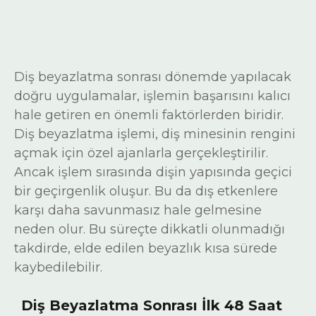
Diş beyazlatma sonrası dönemde yapılacak
doğru uygulamalar, işlemin başarısını kalıcı
hale getiren en önemli faktörlerden biridir.
Diş beyazlatma işlemi, diş minesinin rengini
açmak için özel ajanlarla gerçekleştirilir.
Ancak işlem sırasında dişin yapısında geçici
bir geçirgenlik oluşur. Bu da dış etkenlere
karşı daha savunmasız hale gelmesine
neden olur. Bu süreçte dikkatli olunmadığı
takdirde, elde edilen beyazlık kısa sürede
kaybedilebilir.
Diş Beyazlatma Sonrası İlk 48 Saat