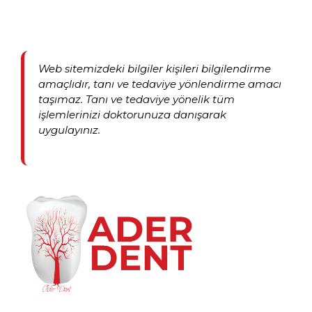
Web sitemizdeki bilgiler kişileri bilgilendirme
amaçlıdır, tanı ve tedaviye yönlendirme amacı
taşımaz. Tanı ve tedaviye yönelik tüm
işlemlerinizi doktorunuza danışarak
uygulayınız.