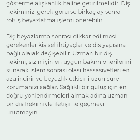
gösterme alışkanlık haline getirilmelidir. Diş
hekiminiz, gerek görürse birkaç ay sonra
rötuş beyazlatma işlemi önerebilir.
Diş beyazlatma sonrası dikkat edilmesi
gerekenler kişisel ihtiyaçlar ve diş yapısına
bağlı olarak değişebilir. Uzman bir diş
hekimi, sizin için en uygun bakım önerilerini
sunarak işlem sonrası olası hassasiyetleri en
aza indirir ve beyazlık etkisini uzun süre
korumanızı sağlar. Sağlıklı bir gülüş için en
doğru yönlendirmeleri almak adına,uzman
bir diş hekimiyle iletişime geçmeyi
unutmayın.